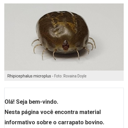
Rhipicephalus microplus -
Foto: Rovaina Doyle
Olá! Seja bem-vindo.
Nesta página você encontra material
informativo sobre o carrapato bovino.