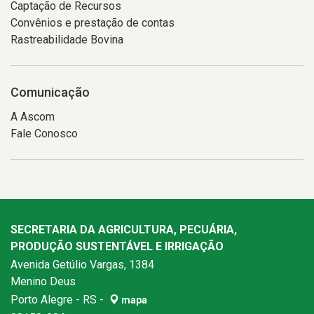
Captação de Recursos
Convênios e prestação de contas
Rastreabilidade Bovina
Comunicação
A Ascom
Fale Conosco
SECRETARIA DA AGRICULTURA, PECUÁRIA,
PRODUÇÃO SUSTENTÁVEL E IRRIGAÇÃO
Avenida Getúlio Vargas, 1384
Menino Deus
Porto Alegre - RS -
mapa