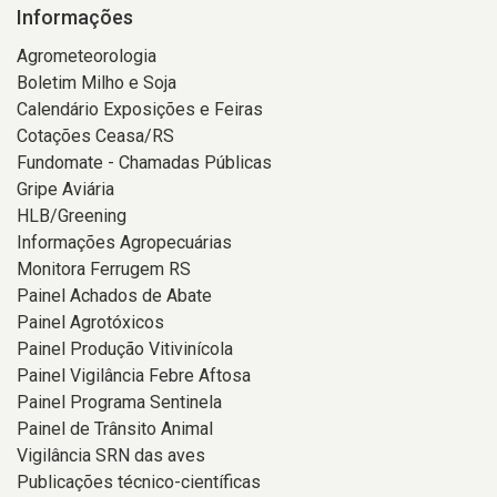
Informações
Agrometeorologia
Boletim Milho e Soja
Calendário Exposições e Feiras
Cotações Ceasa/RS
Fundomate - Chamadas Públicas
Gripe Aviária
HLB/Greening
Informações Agropecuárias
Monitora Ferrugem RS
Painel Achados de Abate
Painel Agrotóxicos
Painel Produção Vitivinícola
Painel Vigilância Febre Aftosa
Painel Programa Sentinela
Painel de Trânsito Animal
Vigilância SRN das aves
Publicações técnico-científicas