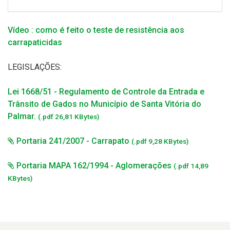
Vídeo : como é feito o teste de resistência aos
carrapaticidas
LEGISLAÇÕES:
Lei 1668/51 - Regulamento de Controle da Entrada e
Trânsito de Gados no Município de Santa Vitória do
Palmar.
(.pdf 26,81 KBytes)
Portaria 241/2007 - Carrapato
(.pdf 9,28 KBytes)
Portaria MAPA 162/1994 - Aglomerações
(.pdf 14,89
KBytes)