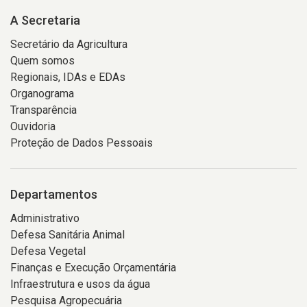
A Secretaria
Secretário da Agricultura
Quem somos
Regionais, IDAs e EDAs
Organograma
Transparência
Ouvidoria
Proteção de Dados Pessoais
Departamentos
Administrativo
Defesa Sanitária Animal
Defesa Vegetal
Finanças e Execução Orçamentária
Infraestrutura e usos da água
Pesquisa Agropecuária