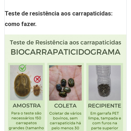
Teste de resistência aos carrapaticidas:
como fazer.