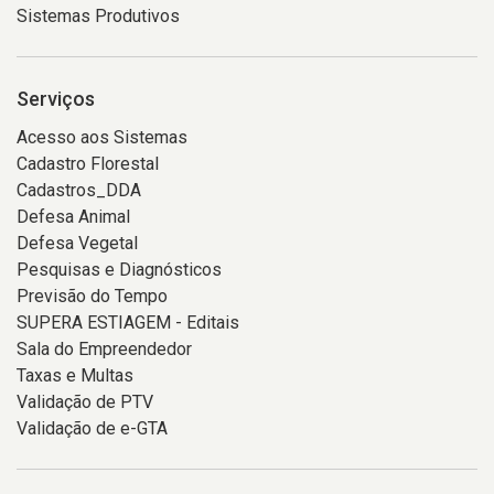
Sistemas Produtivos
Serviços
Acesso aos Sistemas
Cadastro Florestal
Cadastros_DDA
Defesa Animal
Defesa Vegetal
Pesquisas e Diagnósticos
Previsão do Tempo
SUPERA ESTIAGEM - Editais
Sala do Empreendedor
Taxas e Multas
Validação de PTV
Validação de e-GTA