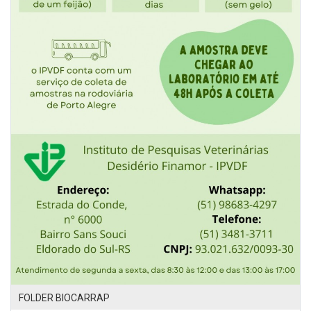
FOLDER BIOCARRAP