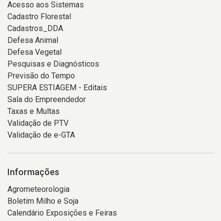
Acesso aos Sistemas
Cadastro Florestal
Cadastros_DDA
Defesa Animal
Defesa Vegetal
Pesquisas e Diagnósticos
Previsão do Tempo
SUPERA ESTIAGEM - Editais
Sala do Empreendedor
Taxas e Multas
Validação de PTV
Validação de e-GTA
Informações
Agrometeorologia
Boletim Milho e Soja
Calendário Exposições e Feiras