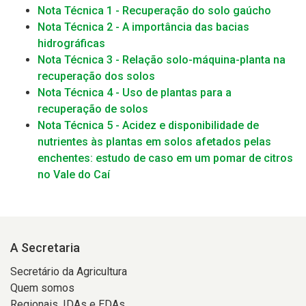
Nota Técnica 1 - Recuperação do solo gaúcho
Nota Técnica 2 - A importância das bacias
hidrográficas
Nota Técnica 3 - Relação solo-máquina-planta na
recuperação dos solos
Nota Técnica 4 - Uso de plantas para a
recuperação de solos
Nota Técnica 5 - Acidez e disponibilidade de
nutrientes às plantas em solos afetados pelas
enchentes: estudo de caso em um pomar de citros
no Vale do Caí
A Secretaria
Secretário da Agricultura
Quem somos
Regionais, IDAs e EDAs