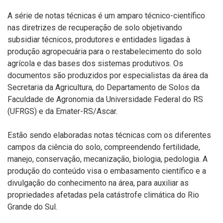
A série de notas técnicas é um amparo técnico-científico
nas diretrizes de recuperação de solo objetivando
subsidiar técnicos, produtores e entidades ligadas à
produção agropecuária para o restabelecimento do solo
agrícola e das bases dos sistemas produtivos. Os
documentos são produzidos por especialistas da área da
Secretaria da Agricultura, do Departamento de Solos da
Faculdade de Agronomia da Universidade Federal do RS
(UFRGS) e da Emater-RS/Ascar.
Estão sendo elaboradas notas técnicas com os diferentes
campos da ciência do solo, compreendendo fertilidade,
manejo, conservação, mecanização, biologia, pedologia. A
produção do conteúdo visa o embasamento científico e a
divulgação do conhecimento na área, para auxiliar as
propriedades afetadas pela catástrofe climática do Rio
Grande do Sul.