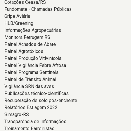
Cotações Ceasa/RS
Fundomate - Chamadas Públicas
Gripe Aviária
HLB/Greening
Informações Agropecuárias
Monitora Ferrugem RS
Painel Achados de Abate
Painel Agrotóxicos
Painel Produção Vitivinícola
Painel Vigilância Febre Aftosa
Painel Programa Sentinela
Painel de Trânsito Animal
Vigilância SRN das aves
Publicações técnico-científicas
Recuperação de solo pós-enchente
Relatórios Estiagem 2022
Simagro-RS
Transparência de Informações
Treinamento Barreiristas