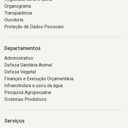
Organograma
Transparência
Ouvidoria
Proteção de Dados Pessoais
Departamentos
Administrativo
Defesa Sanitária Animal
Defesa Vegetal
Finanças e Execução Orçamentária
Infraestrutura e usos da água
Pesquisa Agropecuária
Sistemas Produtivos
Serviços