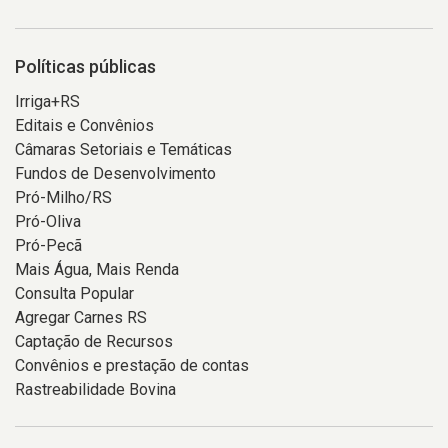
Políticas públicas
Irriga+RS
Editais e Convênios
Câmaras Setoriais e Temáticas
Fundos de Desenvolvimento
Pró-Milho/RS
Pró-Oliva
Pró-Pecã
Mais Água, Mais Renda
Consulta Popular
Agregar Carnes RS
Captação de Recursos
Convênios e prestação de contas
Rastreabilidade Bovina