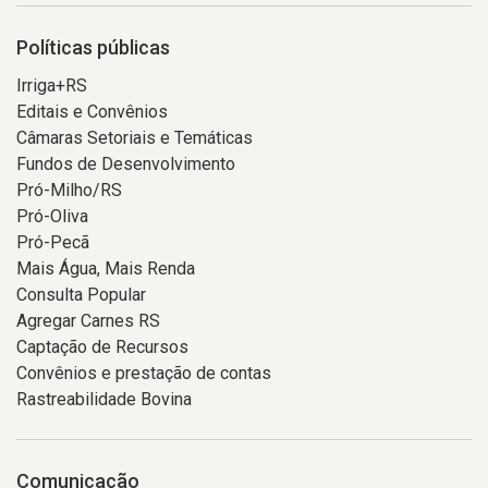
Políticas públicas
Irriga+RS
Editais e Convênios
Câmaras Setoriais e Temáticas
Fundos de Desenvolvimento
Pró-Milho/RS
Pró-Oliva
Pró-Pecã
Mais Água, Mais Renda
Consulta Popular
Agregar Carnes RS
Captação de Recursos
Convênios e prestação de contas
Rastreabilidade Bovina
Comunicação