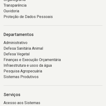
Transparência
Ouvidoria
Proteção de Dados Pessoais
Departamentos
Administrativo
Defesa Sanitária Animal
Defesa Vegetal
Finanças e Execução Orçamentária
Infraestrutura e usos da água
Pesquisa Agropecuária
Sistemas Produtivos
Serviços
Acesso aos Sistemas