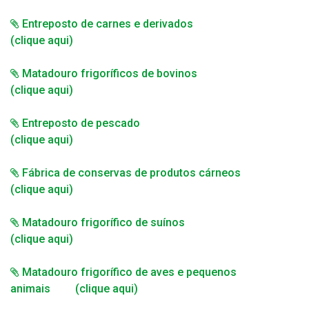
Entreposto de carnes e derivados
(clique aqui)
Matadouro frigoríficos de bovinos
(clique aqui)
Entreposto de pescado
(clique aqui)
Fábrica de conservas de produtos cárneos
(clique aqui)
Matadouro frigorífico de suínos
(clique aqui)
Matadouro frigorífico de aves e pequenos
animais (clique aqui)