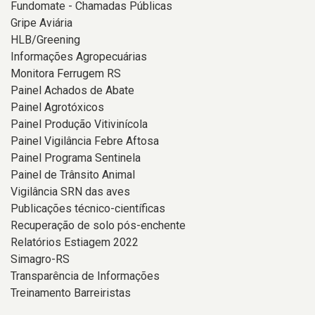
Fundomate - Chamadas Públicas
Gripe Aviária
HLB/Greening
Informações Agropecuárias
Monitora Ferrugem RS
Painel Achados de Abate
Painel Agrotóxicos
Painel Produção Vitivinícola
Painel Vigilância Febre Aftosa
Painel Programa Sentinela
Painel de Trânsito Animal
Vigilância SRN das aves
Publicações técnico-científicas
Recuperação de solo pós-enchente
Relatórios Estiagem 2022
Simagro-RS
Transparência de Informações
Treinamento Barreiristas