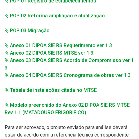
POP 01 Registro de estabelecimentos
POP 02 Reforma ampliação e atualiza
ção
POP 03 Migração
Anexo 01 DIPOA SIE RS Requerimento ver 1 3
Anexo 02 DIPOA SIE RS MTSE ver 1 3
Anexo 03 DIPOA SIE RS Acordo de Compromisso ver 1
3
Anexo 04 DIPOA SIE RS Cronograma de obras ver 1 3
Tabela de instalações citada no MTSE
Modelo preenchido do Anexo 02 DIPOA SIE RS MTSE
Rev 1.1 (MATADOURO FRIGORIFICO)
Para ser aprovado, o projeto enviado para análise deverá
estar de acordo com a referência técnica correspondente: