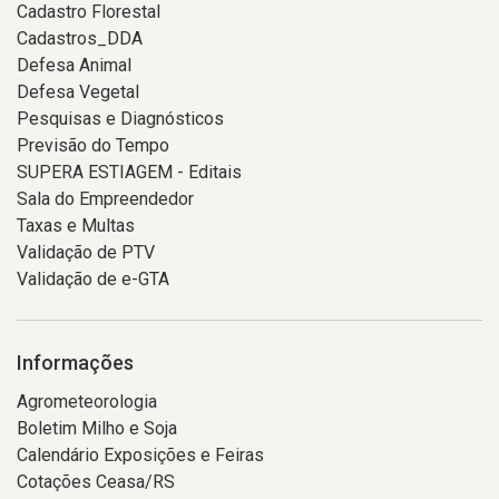
Cadastro Florestal
Cadastros_DDA
Defesa Animal
Defesa Vegetal
Pesquisas e Diagnósticos
Previsão do Tempo
SUPERA ESTIAGEM - Editais
Sala do Empreendedor
Taxas e Multas
Validação de PTV
Validação de e-GTA
Informações
Agrometeorologia
Boletim Milho e Soja
Calendário Exposições e Feiras
Cotações Ceasa/RS