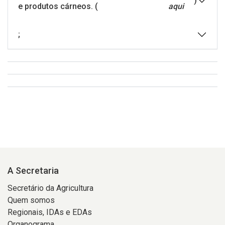
)
e produtos cárneos. (
aqui
;
A Secretaria
Secretário da Agricultura
Quem somos
Regionais, IDAs e EDAs
Organograma