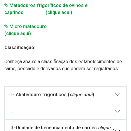
Matadouros frigoríficos de ovinos e
caprinos (clique aqui)
Micro matadouro
(clique aqui)
Classificação:
Conheça abaixo a classificação dos estabelecimentos de
carne, pescado e derivados que podem ser registrados:
I - Abatedouro frigoríficos (
clique aqui
)
;
II -Unidade de beneficiamento de carnes
clique