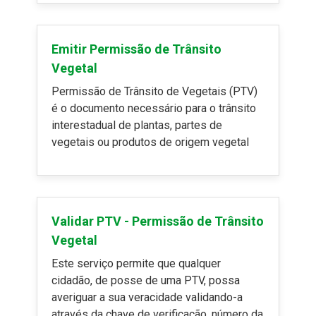
Emitir Permissão de Trânsito
Vegetal
Permissão de Trânsito de Vegetais (PTV)
é o documento necessário para o trânsito
interestadual de plantas, partes de
vegetais ou produtos de origem vegetal
Validar PTV - Permissão de Trânsito
Vegetal
Este serviço permite que qualquer
cidadão, de posse de uma PTV, possa
averiguar a sua veracidade validando-a
através da chave de verificação, número da