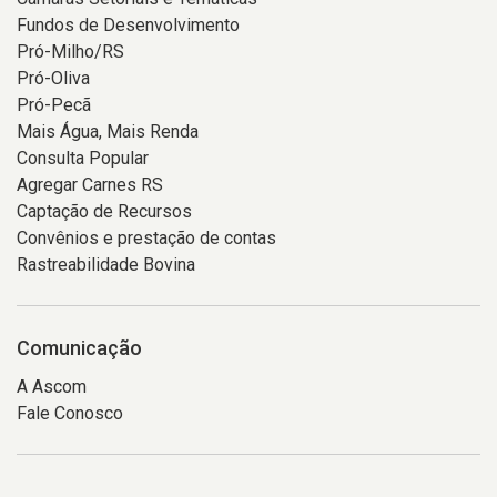
Fundos de Desenvolvimento
Pró-Milho/RS
Pró-Oliva
Pró-Pecã
Mais Água, Mais Renda
Consulta Popular
Agregar Carnes RS
Captação de Recursos
Convênios e prestação de contas
Rastreabilidade Bovina
Comunicação
A Ascom
Fale Conosco