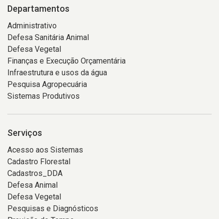
Departamentos
Administrativo
Defesa Sanitária Animal
Defesa Vegetal
Finanças e Execução Orçamentária
Infraestrutura e usos da água
Pesquisa Agropecuária
Sistemas Produtivos
Serviços
Acesso aos Sistemas
Cadastro Florestal
Cadastros_DDA
Defesa Animal
Defesa Vegetal
Pesquisas e Diagnósticos