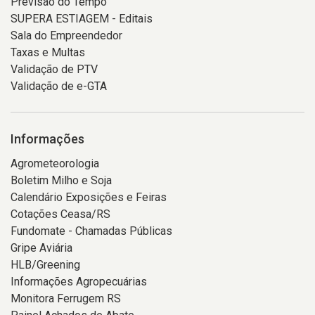
Previsão do Tempo
SUPERA ESTIAGEM - Editais
Sala do Empreendedor
Taxas e Multas
Validação de PTV
Validação de e-GTA
Informações
Agrometeorologia
Boletim Milho e Soja
Calendário Exposições e Feiras
Cotações Ceasa/RS
Fundomate - Chamadas Públicas
Gripe Aviária
HLB/Greening
Informações Agropecuárias
Monitora Ferrugem RS