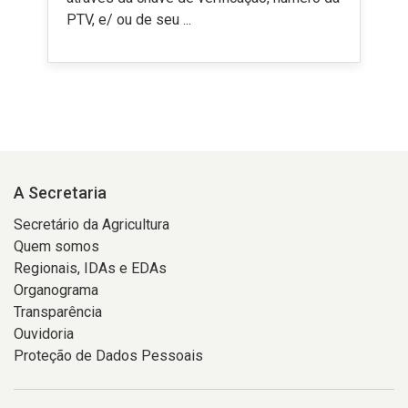
PTV, e/ ou de seu ...
A Secretaria
Secretário da Agricultura
Quem somos
Regionais, IDAs e EDAs
Organograma
Transparência
Ouvidoria
Proteção de Dados Pessoais