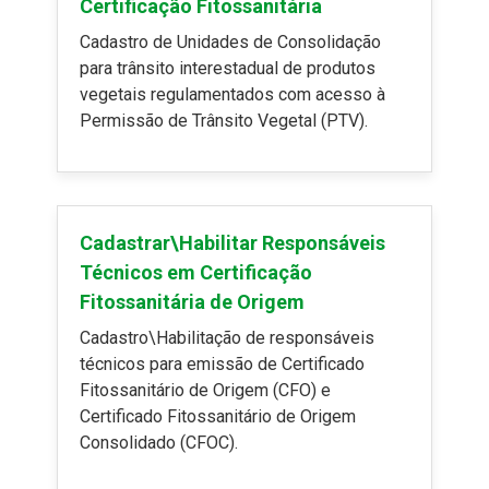
Certificação Fitossanitária
Cadastro de Unidades de Consolidação
para trânsito interestadual de produtos
vegetais regulamentados com acesso à
Permissão de Trânsito Vegetal (PTV).
Cadastrar\Habilitar Responsáveis
Técnicos em Certificação
Fitossanitária de Origem
Cadastro\Habilitação de responsáveis
técnicos para emissão de Certificado
Fitossanitário de Origem (CFO) e
Certificado Fitossanitário de Origem
Consolidado (CFOC).