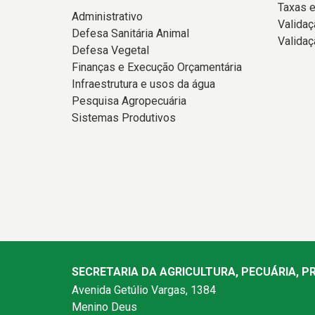
Taxas e
Administrativo
Valida
Defesa Sanitária Animal
Validaç
Defesa Vegetal
Finanças e Execução Orçamentária
Infraestrutura e usos da água
Pesquisa Agropecuária
Sistemas Produtivos
SECRETARIA DA AGRICULTURA, PECUÁRIA, 
Avenida Getúlio Vargas, 1384
Menino Deus