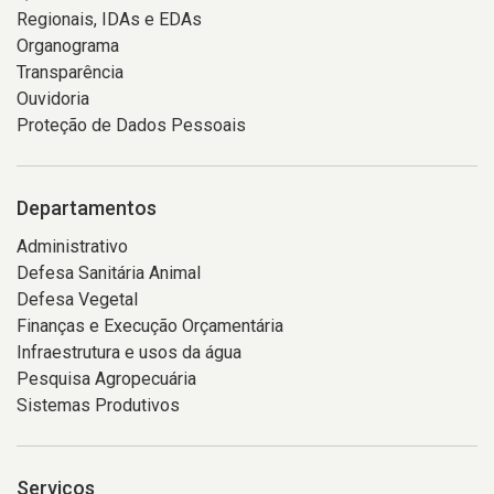
Regionais, IDAs e EDAs
Organograma
Transparência
Ouvidoria
Proteção de Dados Pessoais
Departamentos
Administrativo
Defesa Sanitária Animal
Defesa Vegetal
Finanças e Execução Orçamentária
Infraestrutura e usos da água
Pesquisa Agropecuária
Sistemas Produtivos
Serviços