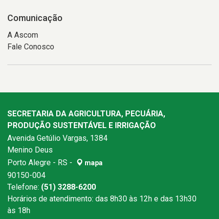
Comunicação
A Ascom
Fale Conosco
SECRETARIA DA AGRICULTURA, PECUÁRIA,
PRODUÇÃO SUSTENTÁVEL E IRRIGAÇÃO
Avenida Getúlio Vargas, 1384
Menino Deus
Porto Alegre - RS -
mapa
90150-004
Telefone:
(51) 3288-6200
Horários de atendimento: das 8h30 às 12h e das 13h30
às 18h