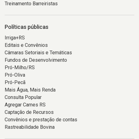
Treinamento Barreiristas
Políticas públicas
Irriga+RS
Editais e Convênios
Câmaras Setoriais e Temáticas
Fundos de Desenvolvimento
Pró-Milho/RS
Pró-Oliva
Pró-Pecã
Mais Água, Mais Renda
Consulta Popular
Agregar Carnes RS
Captação de Recursos
Convênios e prestação de contas
Rastreabilidade Bovina