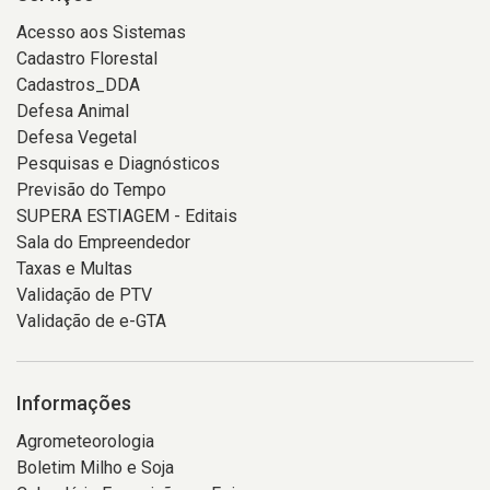
Acesso aos Sistemas
Cadastro Florestal
Cadastros_DDA
Defesa Animal
Defesa Vegetal
Pesquisas e Diagnósticos
Previsão do Tempo
SUPERA ESTIAGEM - Editais
Sala do Empreendedor
Taxas e Multas
Validação de PTV
Validação de e-GTA
Informações
Agrometeorologia
Boletim Milho e Soja