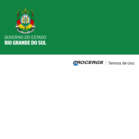
Termos de Uso