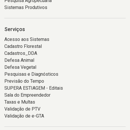
Pesquisa Agropecuária
Sistemas Produtivos
Serviços
Acesso aos Sistemas
Cadastro Florestal
Cadastros_DDA
Defesa Animal
Defesa Vegetal
Pesquisas e Diagnósticos
Previsão do Tempo
SUPERA ESTIAGEM - Editais
Sala do Empreendedor
Taxas e Multas
Validação de PTV
Validação de e-GTA