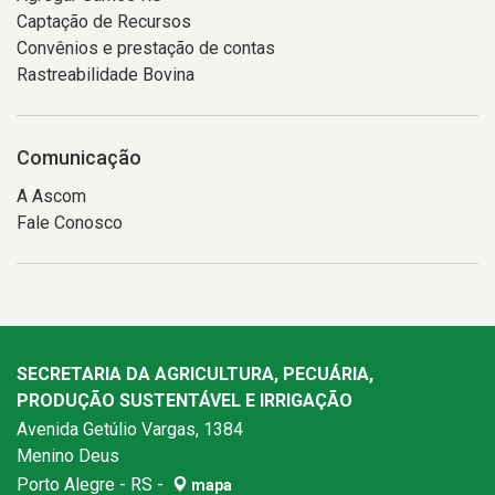
Captação de Recursos
Convênios e prestação de contas
Rastreabilidade Bovina
Comunicação
A Ascom
Fale Conosco
SECRETARIA DA AGRICULTURA, PECUÁRIA,
PRODUÇÃO SUSTENTÁVEL E IRRIGAÇÃO
Avenida Getúlio Vargas, 1384
Menino Deus
Porto Alegre - RS -
mapa