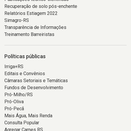
Recuperação de solo pós-enchente
Relatórios Estiagem 2022
Simagro-RS
Transparência de Informações
Treinamento Barreiristas
Políticas públicas
Irriga+RS
Editais e Convênios
Câmaras Setoriais e Temáticas
Fundos de Desenvolvimento
Pró-Milho/RS
Pró-Oliva
Pró-Pecã
Mais Água, Mais Renda
Consulta Popular
Agregar Carnes RS