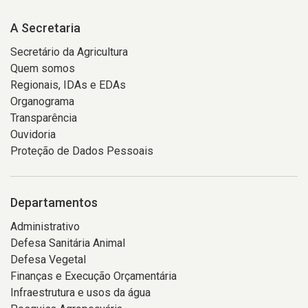
A Secretaria
Secretário da Agricultura
Quem somos
Regionais, IDAs e EDAs
Organograma
Transparência
Ouvidoria
Proteção de Dados Pessoais
Departamentos
Administrativo
Defesa Sanitária Animal
Defesa Vegetal
Finanças e Execução Orçamentária
Infraestrutura e usos da água