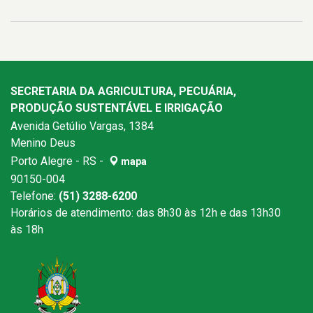
SECRETARIA DA AGRICULTURA, PECUÁRIA,
PRODUÇÃO SUSTENTÁVEL E IRRIGAÇÃO
Avenida Getúlio Vargas, 1384
Menino Deus
Porto Alegre - RS -
mapa
90150-004
Telefone:
(51) 3288-6200
Horários de atendimento: das 8h30 às 12h e das 13h30
às 18h