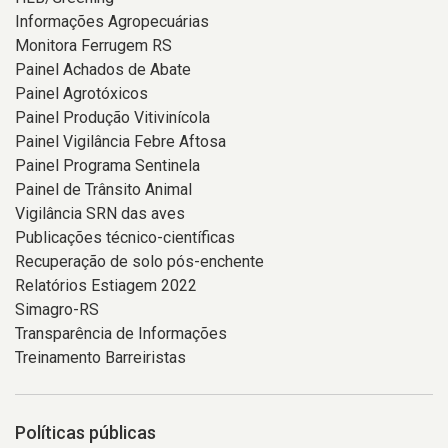
Informações Agropecuárias
Monitora Ferrugem RS
Painel Achados de Abate
Painel Agrotóxicos
Painel Produção Vitivinícola
Painel Vigilância Febre Aftosa
Painel Programa Sentinela
Painel de Trânsito Animal
Vigilância SRN das aves
Publicações técnico-científicas
Recuperação de solo pós-enchente
Relatórios Estiagem 2022
Simagro-RS
Transparência de Informações
Treinamento Barreiristas
Políticas públicas