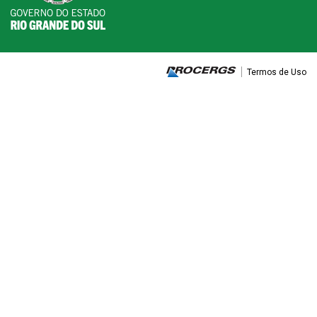
Termos de Uso