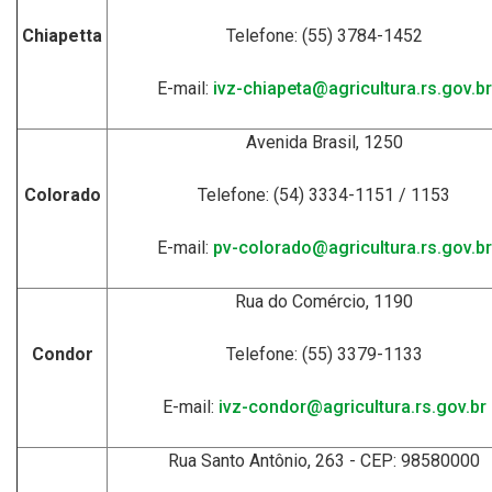
Chiapetta
Telefone: (55) 3784-1452
E-mail:
ivz-chiapeta@agricultura.rs.gov.br
Avenida Brasil, 1250
Colorado
Telefone: (54) 3334-1151 / 1153
E-mail:
pv-colorado@agricultura.rs.gov.br
Rua do Comércio, 1190
Condor
Telefone: (55) 3379-1133
E-mail:
ivz-condor@agricultura.rs.gov.br
Rua Santo Antônio, 263 - CEP: 98580000