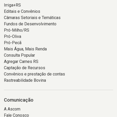
Irriga+RS
Editais e Convênios
Câmaras Setoriais e Temáticas
Fundos de Desenvolvimento
Pró-Milho/RS
Pró-Oliva
Pró-Pecã
Mais Água, Mais Renda
Consulta Popular
Agregar Carnes RS
Captação de Recursos
Convênios e prestação de contas
Rastreabilidade Bovina
Comunicação
A Ascom
Fale Conosco