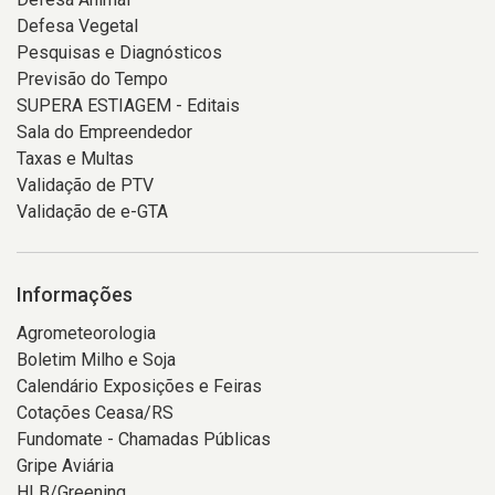
Defesa Vegetal
Pesquisas e Diagnósticos
Previsão do Tempo
SUPERA ESTIAGEM - Editais
Sala do Empreendedor
Taxas e Multas
Validação de PTV
Validação de e-GTA
Informações
Agrometeorologia
Boletim Milho e Soja
Calendário Exposições e Feiras
Cotações Ceasa/RS
Fundomate - Chamadas Públicas
Gripe Aviária
HLB/Greening