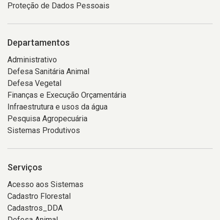
Proteção de Dados Pessoais
Departamentos
Administrativo
Defesa Sanitária Animal
Defesa Vegetal
Finanças e Execução Orçamentária
Infraestrutura e usos da água
Pesquisa Agropecuária
Sistemas Produtivos
Serviços
Acesso aos Sistemas
Cadastro Florestal
Cadastros_DDA
Defesa Animal