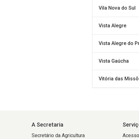
Vila Nova do Sul
Vista Alegre
Vista Alegre do P
Vista Gaúcha
Vitória das Miss
A Secretaria
Serviç
Secretário da Agricultura
Acesso