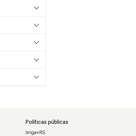
Políticas públicas
Irriga+RS