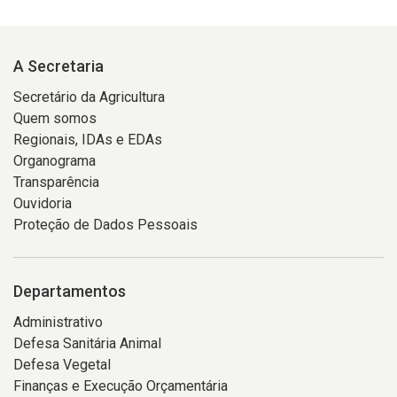
A Secretaria
Secretário da Agricultura
Quem somos
Regionais, IDAs e EDAs
Organograma
Transparência
Ouvidoria
Proteção de Dados Pessoais
Departamentos
Administrativo
Defesa Sanitária Animal
Defesa Vegetal
Finanças e Execução Orçamentária