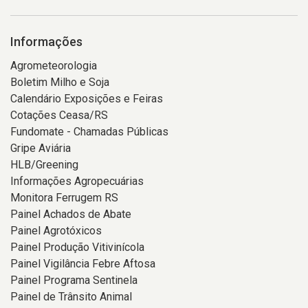
Informações
Agrometeorologia
Boletim Milho e Soja
Calendário Exposições e Feiras
Cotações Ceasa/RS
Fundomate - Chamadas Públicas
Gripe Aviária
HLB/Greening
Informações Agropecuárias
Monitora Ferrugem RS
Painel Achados de Abate
Painel Agrotóxicos
Painel Produção Vitivinícola
Painel Vigilância Febre Aftosa
Painel Programa Sentinela
Painel de Trânsito Animal