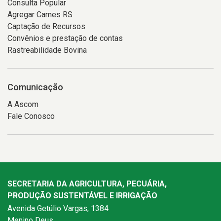
Consulta Popular
Agregar Carnes RS
Captação de Recursos
Convênios e prestação de contas
Rastreabilidade Bovina
Comunicação
A Ascom
Fale Conosco
SECRETARIA DA AGRICULTURA, PECUÁRIA,
PRODUÇÃO SUSTENTÁVEL E IRRIGAÇÃO
Avenida Getúlio Vargas, 1384
Menino Deus