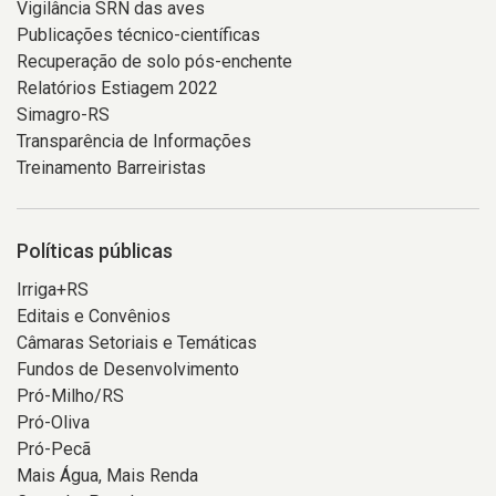
Vigilância SRN das aves
Publicações técnico-científicas
Recuperação de solo pós-enchente
Relatórios Estiagem 2022
Simagro-RS
Transparência de Informações
Treinamento Barreiristas
Políticas públicas
Irriga+RS
Editais e Convênios
Câmaras Setoriais e Temáticas
Fundos de Desenvolvimento
Pró-Milho/RS
Pró-Oliva
Pró-Pecã
Mais Água, Mais Renda