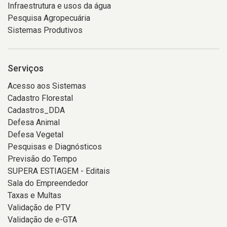
Infraestrutura e usos da água
Pesquisa Agropecuária
Sistemas Produtivos
Serviços
Acesso aos Sistemas
Cadastro Florestal
Cadastros_DDA
Defesa Animal
Defesa Vegetal
Pesquisas e Diagnósticos
Previsão do Tempo
SUPERA ESTIAGEM - Editais
Sala do Empreendedor
Taxas e Multas
Validação de PTV
Validação de e-GTA