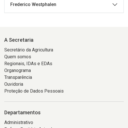
Frederico Westphalen
A Secretaria
Secretário da Agricultura
Quem somos
Regionais, IDAs e EDAs
Organograma
Transparência
Ouvidoria
Proteção de Dados Pessoais
Departamentos
Administrativo