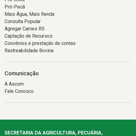
Pró-Pecã
Mais Água, Mais Renda
Consulta Popular
Agregar Carnes RS
Captação de Recursos
Convênios e prestação de contas
Rastreabilidade Bovina
Comunicação
A Ascom
Fale Conosco
SECRETARIA DA AGRICULTURA, PECUÁRIA,