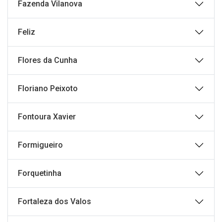
Fazenda Vilanova
Feliz
Flores da Cunha
Floriano Peixoto
Fontoura Xavier
Formigueiro
Forquetinha
Fortaleza dos Valos