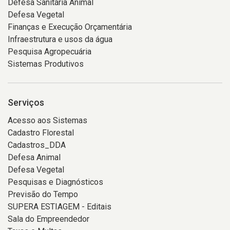
Defesa Sanitária Animal
Defesa Vegetal
Finanças e Execução Orçamentária
Infraestrutura e usos da água
Pesquisa Agropecuária
Sistemas Produtivos
Serviços
Acesso aos Sistemas
Cadastro Florestal
Cadastros_DDA
Defesa Animal
Defesa Vegetal
Pesquisas e Diagnósticos
Previsão do Tempo
SUPERA ESTIAGEM - Editais
Sala do Empreendedor