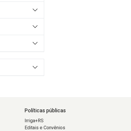
Políticas públicas
Irriga+RS
Editais e Convênios