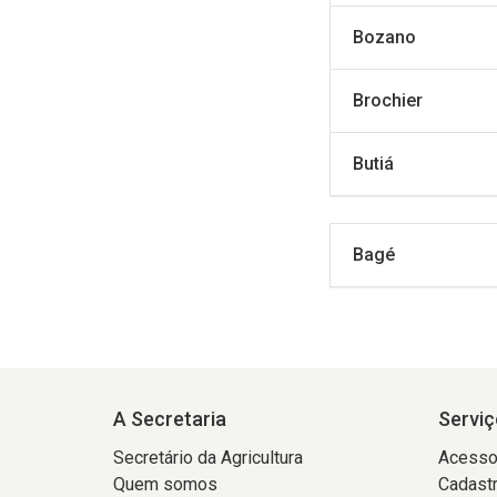
Bozano
Brochier
Butiá
Bagé
A Secretaria
Serviç
Secretário da Agricultura
Acesso
Quem somos
Cadastr