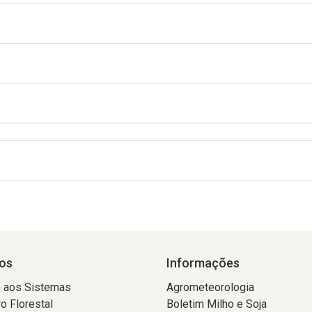
os
Informações
 aos Sistemas
Agrometeorologia
o Florestal
Boletim Milho e Soja