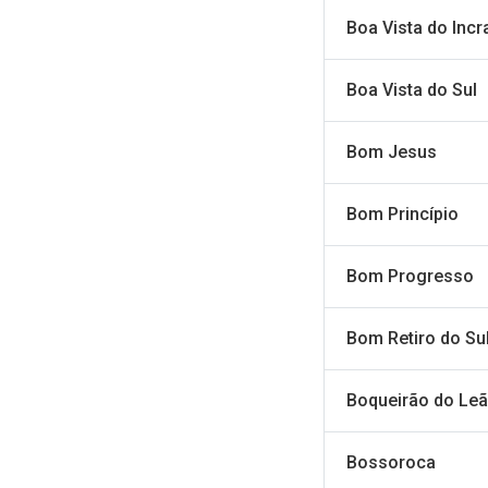
Boa Vista do Incr
Boa Vista do Sul
Bom Jesus
Bom Princípio
Bom Progresso
Bom Retiro do Su
Boqueirão do Le
Bossoroca