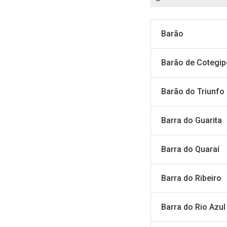
Barão
Barão de Cotegip
Barão do Triunfo
Barra do Guarita
Barra do Quaraí
Barra do Ribeiro
Barra do Rio Azul