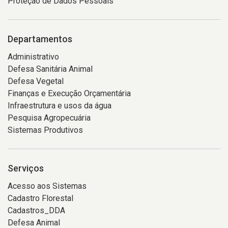
Proteção de Dados Pessoais
Departamentos
Administrativo
Defesa Sanitária Animal
Defesa Vegetal
Finanças e Execução Orçamentária
Infraestrutura e usos da água
Pesquisa Agropecuária
Sistemas Produtivos
Serviços
Acesso aos Sistemas
Cadastro Florestal
Cadastros_DDA
Defesa Animal