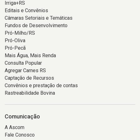
Irriga+RS
Editais e Convênios
Câmaras Setoriais e Temáticas
Fundos de Desenvolvimento
Pró-Milho/RS
Pró-Oliva
Pró-Pecã
Mais Água, Mais Renda
Consulta Popular
Agregar Carnes RS
Captação de Recursos
Convênios e prestação de contas
Rastreabilidade Bovina
Comunicação
A Ascom
Fale Conosco