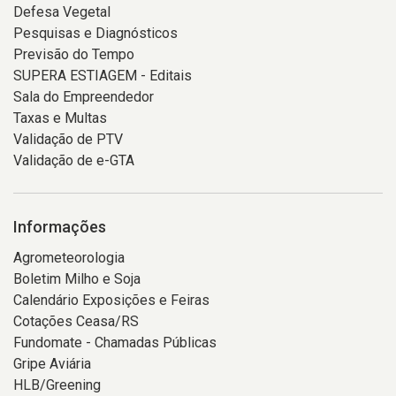
Defesa Vegetal
Pesquisas e Diagnósticos
Previsão do Tempo
SUPERA ESTIAGEM - Editais
Sala do Empreendedor
Taxas e Multas
Validação de PTV
Validação de e-GTA
Informações
Agrometeorologia
Boletim Milho e Soja
Calendário Exposições e Feiras
Cotações Ceasa/RS
Fundomate - Chamadas Públicas
Gripe Aviária
HLB/Greening