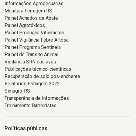
Informações Agropecuárias
Monitora Ferrugem RS
Painel Achados de Abate
Painel Agrotóxicos
Painel Produção Vitivinícola
Painel Vigilância Febre Aftosa
Painel Programa Sentinela
Painel de Trânsito Animal
Vigilância SRN das aves
Publicações técnico-científicas
Recuperação de solo pós-enchente
Relatórios Estiagem 2022
Simagro-RS
Transparência de Informações
Treinamento Barreiristas
Políticas públicas