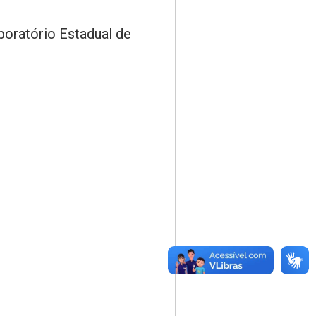
oratório Estadual de