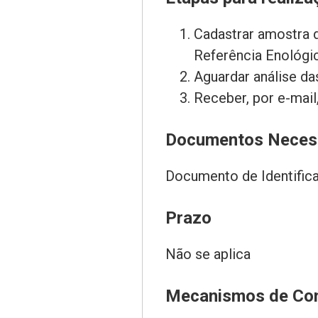
Cadastrar amostra 
Referência Enológic
Aguardar análise da
Receber, por e-mail,
Documentos Neces
Documento de Identific
Prazo
Não se aplica
Mecanismos de Co