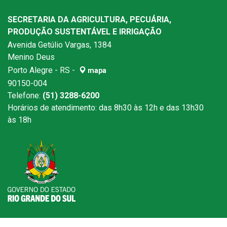
SECRETARIA DA AGRICULTURA, PECUÁRIA,
PRODUÇÃO SUSTENTÁVEL E IRRIGAÇÃO
Avenida Getúlio Vargas, 1384
Menino Deus
Porto Alegre - RS -
mapa
90150-004
Telefone:
(51) 3288-6200
Horários de atendimento: das 8h30 às 12h e das 13h30
às 18h