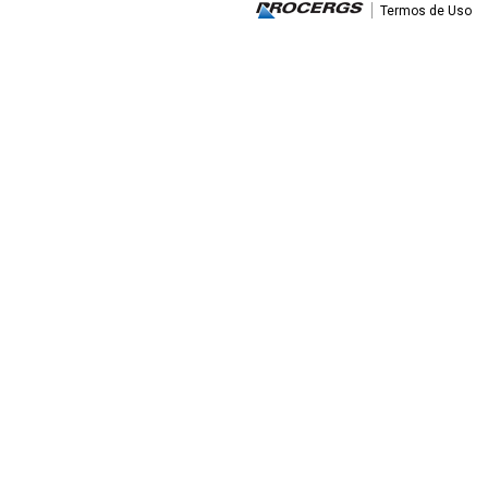
Termos de Uso