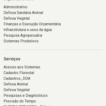
Administrativo
Defesa Sanitária Animal
Defesa Vegetal
Finanças e Execução Orçamentária
Infraestrutura e usos da água
Pesquisa Agropecuária
Sistemas Produtivos
Serviços
Acesso aos Sistemas
Cadastro Florestal
Cadastros_DDA
Defesa Animal
Defesa Vegetal
Pesquisas e Diagnósticos
Previsão do Tempo