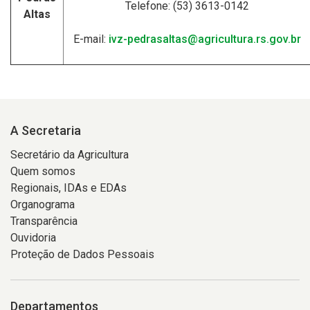
Telefone: (53) 3613-0142
Altas
E-mail:
ivz-pedrasaltas@agricultura.rs.gov.br
A Secretaria
Secretário da Agricultura
Quem somos
Regionais, IDAs e EDAs
Organograma
Transparência
Ouvidoria
Proteção de Dados Pessoais
Departamentos