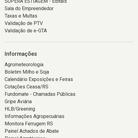
SUPERA ESTIAGEM - Editais
Sala do Empreendedor
Taxas e Multas
Validação de PTV
Validação de e-GTA
Informações
Agrometeorologia
Boletim Milho e Soja
Calendário Exposições e Feiras
Cotações Ceasa/RS
Fundomate - Chamadas Públicas
Gripe Aviária
HLB/Greening
Informações Agropecuárias
Monitora Ferrugem RS
Painel Achados de Abate