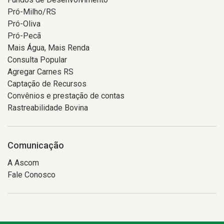
Pró-Milho/RS
Pró-Oliva
Pró-Pecã
Mais Água, Mais Renda
Consulta Popular
Agregar Carnes RS
Captação de Recursos
Convênios e prestação de contas
Rastreabilidade Bovina
Comunicação
A Ascom
Fale Conosco